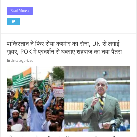
Read More »
पाकिस्तान ने फिर रोया कश्मीर का रोना, UN से लगाई
गुहार, POK में प्रदर्शन से घबराए शहबाज का नया पैंतरा
Uncategorized