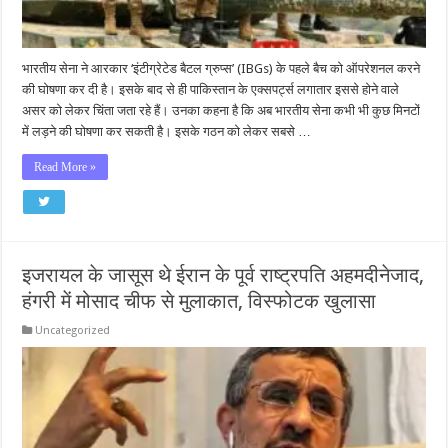
भारतीय सेना ने आरकार ‘इंटीग्रेटेड बैटल ग्रुप्स’ (IBGs) के पहले बैच को ऑपरेशनल करने
की घोषणा कर दी है। इसके बाद से ही पाकिस्तान के एक्सपर्ट्स लगातार इससे होने वाले
असर को लेकर चिंता जता रहे हैं। उनका कहना है कि अब भारतीय सेना कभी भी कुछ मिनटों
में लड़ने की घोषणा कर सकती है। इसके गठन को लेकर सबसे …
Read More »
इजरायल के जासूस थे ईरान के पूर्व राष्ट्रपति अहमदीनेजाद,
हंगरी में मोसाद चीफ से मुलाकात, विस्फोटक खुलासा
Uncategorized