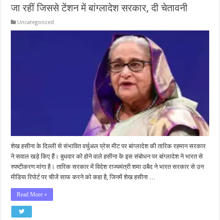
जा रहीं ज‍िससे टेंशन में बांग्लादेश सरकार, दी चेतावनी
Uncategorized
शेख हसीना के दिल्ली से संभावित वर्चुअल प्रेस मीट पर बांग्लादेश की तारिक रहमान सरकार
ने सवाल खड़े किए हैं। बुधवार को होने वाले हसीना के इस संबोधन पर बांग्लादेश ने भारत से
स्पष्टीकरण मांगा है। तारिक सरकार में विदेश राज्यमंत्री शमा उबैद ने भारत सरकार से उन
मीडिया रिपोर्ट पर चीजें साफ करने को कहा है, जिनमें शेख हसीना …
Read More »