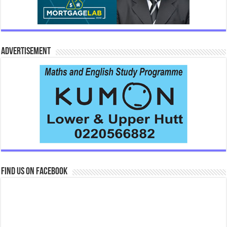
Advertisement
Find us on Facebook