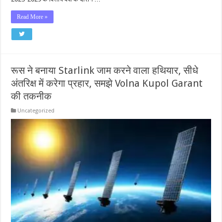
Read More »
रूस ने बनाया Starlink जाम करने वाला हथियार, सीधे
अंतरिक्ष में करेगा प्रहार, समझे Volna Kupol Garant
की तकनीक
Uncategorized