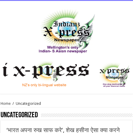
Home
/
Uncategorized
Uncategorized
‘भारत अपना रुख साफ करे’, शेख हसीना ऐसा क्‍या करने