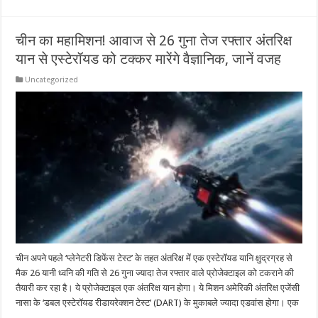
चीन का महामिशन! आवाज से 26 गुना तेज रफ्तार अंतरिक्ष
यान से एस्टेरॉयड को टक्कर मारेंगे वैज्ञानिक, जानें वजह
Uncategorized
चीन अपने पहले ‘प्लेनेटरी डिफेंस टेस्ट’ के तहत अंतरिक्ष में एक एस्टेरॉयड यानि क्षुद्रग्रह से
मैक 26 यानी ध्वनि की गति से 26 गुना ज्यादा तेज रफ्तार वाले प्रोजेक्टाइल को टकराने की
तैयारी कर रहा है। ये प्रोजेक्टाइल एक अंतरिक्ष यान होगा। ये मिशन अमेरिकी अंतरिक्ष एजेंसी
नासा के ‘डबल एस्टेरॉयड रीडायरेक्शन टेस्ट’ (DART) के मुकाबले ज्यादा एडवांस होगा। एक
…