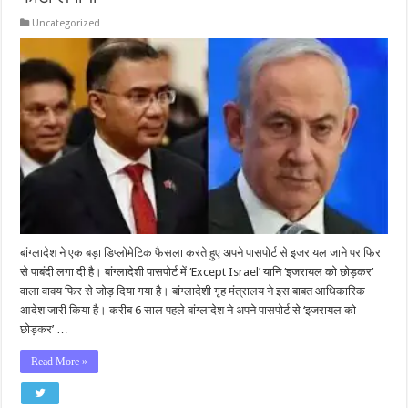
Uncategorized
बांग्लादेश ने एक बड़ा डिप्लोमेटिक फैसला करते हुए अपने पासपोर्ट से इजरायल जाने पर फिर
से पाबंदी लगा दी है। बांग्लादेशी पासपोर्ट में ‘Except Israel’ यानि ‘इजरायल को छोड़कर’
वाला वाक्य फिर से जोड़ दिया गया है। बांग्लादेशी गृह मंत्रालय ने इस बाबत आधिकारिक
आदेश जारी किया है। करीब 6 साल पहले बांग्लादेश ने अपने पासपोर्ट से ‘इजरायल को
छोड़कर’ …
Read More »