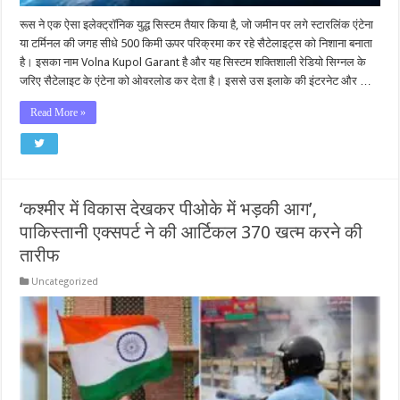
रूस ने एक ऐसा इलेक्ट्रॉनिक युद्ध सिस्टम तैयार किया है, जो जमीन पर लगे स्टारलिंक एंटेना
या टर्मिनल की जगह सीधे 500 किमी ऊपर परिक्रमा कर रहे सैटेलाइट्स को निशाना बनाता
है। इसका नाम Volna Kupol Garant है और यह सिस्टम शक्तिशाली रेडियो सिग्नल के
जरिए सैटेलाइट के एंटेना को ओवरलोड कर देता है। इससे उस इलाके की इंटरनेट और …
Read More »
‘कश्मीर में विकास देखकर पीओके में भड़की आग’,
पाकिस्तानी एक्सपर्ट ने की आर्टिकल 370 खत्म करने की
तारीफ
Uncategorized