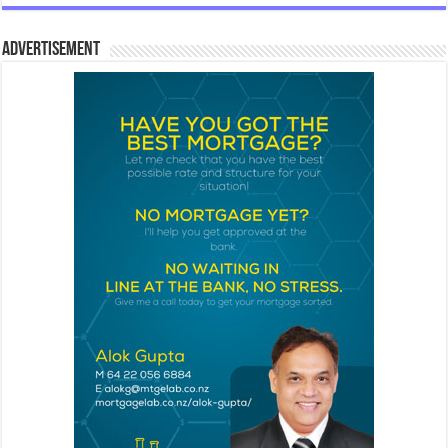
Advertisement