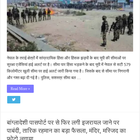
नेपाल के तराई क्षेत्रों में सांप्रदायिक हिंसा और हिंसक झड़पों के बाद यूपी की सीमाओं पर
सुरक्षा एजेंसियां हाई अलर्ट पर है। सीमा पार हिंसा भड़कने के बाद यूपी में नेपाल से सटी 579
किलोमीटर खुली सीमा पर हाई अलर्ट जारी किया गया है। जिसके बाद से सीमा पर निगरानी
और गश्त बढ़ा दी गई है। पुलिस, सशस्त्र सीमा बल …
Read More »
बांग्लादेशी पासपोर्ट पर से फिर लगी इजरायल जाने पर
पाबंदी, तारिक रहमान का बड़ा फैसला, मंदिर, मस्जिद का
फोटो लगाया