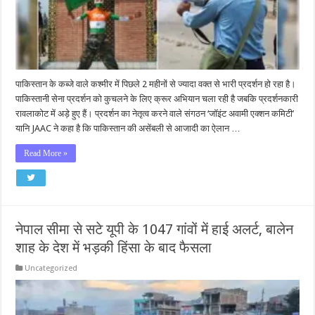
पाकिस्तान के कब्जे वाले कश्मीर में पिछले 2 महीनों से ज्यादा वक्त से भारी प्रदर्शन हो रहा है।
पाकिस्तानी सेना प्रदर्शन को कुचलने के लिए क्रूर अभियान चला रही है जबकि प्रदर्शनकारी
रावलाकोट में अड़े हुए हैं। प्रदर्शन का नेतृत्व करने वाले संगठन ‘जॉइंट अवामी एक्शन कमिटी’
यानि JAAC ने कहा है कि पाकिस्तान की असेंबली से आजादी का ऐलान …
Read More »
नेपाल सीमा से सटे यूपी के 1047 गांवों में हाई अलर्ट, बालेन
शाह के देश में भड़की हिंसा के बाद फैसला
Uncategorized