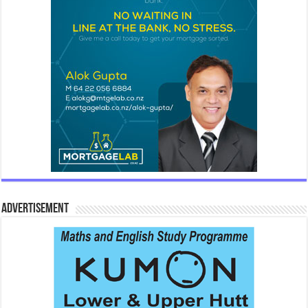
Advertisement