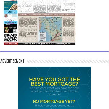
Advertisement