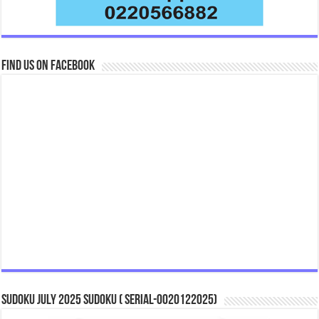
Find us on Facebook
Sudoku July 2025 Sudoku ( Serial-0020122025)