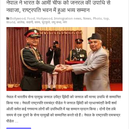
नेपाल ने भारत के आर्मी चीफ को जनरल की उपाधि से
नवाजा, राष्ट्रपति भवन में हुआ भव्य सम्मान
Bollywood
,
Food
,
Hollywood
,
Immigration news
,
News
,
Photo
,
top
,
World
,
आलेख
,
कहानी
,
काव्य
,
चुटकुले
,
लघु कथा
,
व्यंग
नेपाल में भारतीय सेना प्रमुख जनरल उपेंद्र द्विवेदी को जनरल की मानद उपाधि से सम्मानित
किया गया। नेपाली राष्ट्रपति रामचंद्र पौडेल ने जनरल द्विवेदी को प्रधानमंत्री केपी शर्मा
ओली समेत कई गणमान्य लोगों की उपस्थिति में यह सम्मान प्रदान किया। दोनों देश लंबे
समय से एक दूसरे के सेना प्रमुखों को सम्मानित करते रहे हैं। नेपाल के राष्ट्रपति रामचन्द्र
पौडेल …