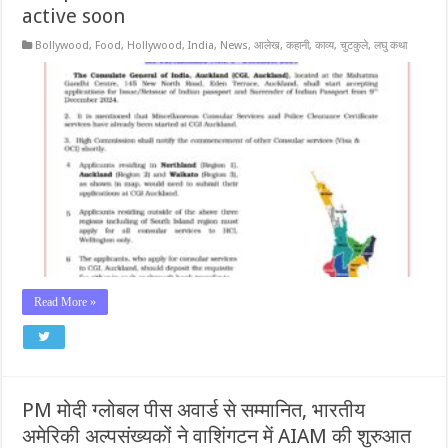
active soon
Bollywood
,
Food
,
Hollywood
,
India
,
News
,
आलेख
,
कहानी
,
काव्य
,
चुटकुले
,
लघु कथा
Read More »
PM मोदी ग्लोबल पीस अवार्ड से सम्मानित, भारतीय
अमेरिकी अल्पसंख्यकों ने वाशिंगटन में AIAM की शुरुआत