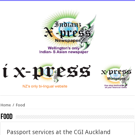
Home
/
Food
Food
Passport services at the CGI Auckland