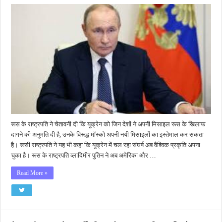
रूस के राष्ट्रपति ने चेतावनी दी कि यूक्रेन को जिन देशों ने अपनी मिसाइल रूस के खिलाफ
दागने की अनुमति दी है, उनके विरूद्ध मॉस्को अपनी नयी मिसाइलों का इस्तेमाल कर सकता
है। रूसी राष्ट्रपति ने यह भी कहा कि यूक्रेन में चल रहा संघर्ष अब वैश्विक प्रकृति अपना
चुका है। रूस के राष्ट्रपति व्लादिमीर पुतिन ने अब अमेरिका और …
Read More »