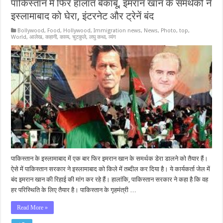
पाकिस्तान में फिर हालात बेकाबू, इमरान खान के समर्थकों ने
इस्लामाबाद को घेरा, इंटरनेट और ट्रेनें बंद
Bollywood
,
Food
,
Hollywood
,
Immigration news
,
News
,
Photo
,
top
,
World
,
आलेख
,
कहानी
,
काव्य
,
चुटकुले
,
लघु कथा
,
व्यंग
पाकिस्तान के इस्लामाबाद में एक बार फिर इमरान खान के समर्थक डेरा डालने को तैयार हैं।
ऐसे में पाकिस्तान सरकार ने इस्लामाबाद को किले में तब्दील कर दिया है। ये कार्यकर्ता जेल में
बंद इमरान खान की रिहाई की मांग कर रहे हैं। हालांकि, पाकिस्तान सरकार ने कहा है कि वह
हर परिस्थिति के लिए तैयार है। पाकिस्तान के गृहमंत्री …
Read More »