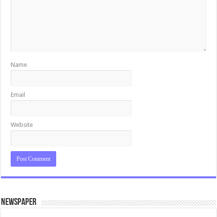
Name
Email
Website
Newspaper