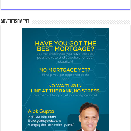
Advertisement