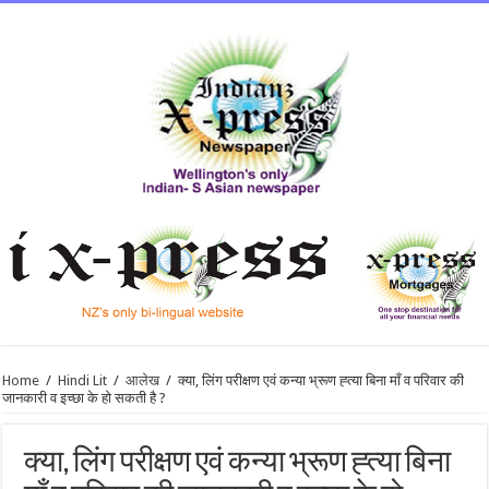
Home
/
Hindi Lit
/
आलेख
/
क्या, लिंग परीक्षण एवं कन्या भ्रूण ह्त्या बिना माँ व परिवार की
जानकारी व इच्छा के हो सकती है ?
क्या, लिंग परीक्षण एवं कन्या भ्रूण ह्त्या बिना