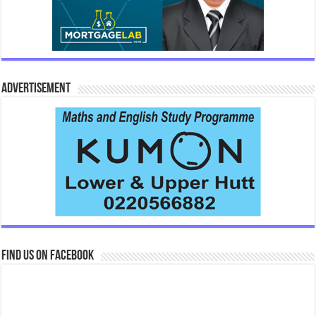
Advertisement
Find us on Facebook