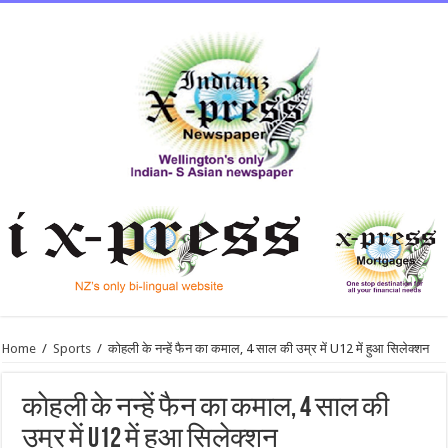
Home
/
Sports
/
काेहली के नन्हें फैन का कमाल, 4 साल की उम्र में U12 में हुआ सिलेक्शन
काेहली के नन्हें फैन का कमाल, 4 साल की
उम्र में U12 में हुआ सिलेक्शन