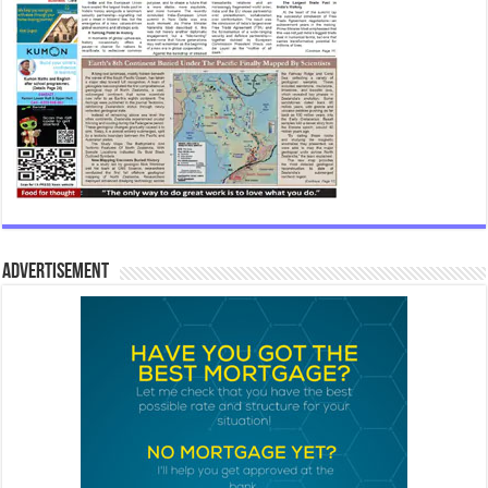
Advertisement