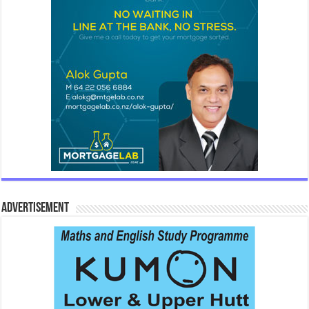
Advertisement