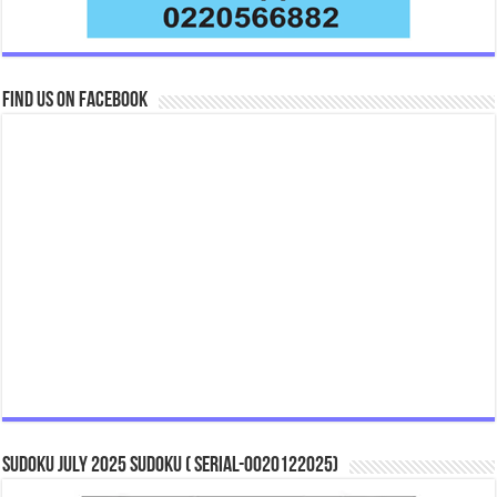
Find us on Facebook
Sudoku July 2025 Sudoku ( Serial-0020122025)