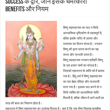
Success के द्वार, जानें इसके चमत्कारी
Benefits और नियम
विष्णु सहस्त्रनाम का पाठ न सिर्फ
आध्यात्मिक दृष्टिकोण से महत्वपूर्ण है,
बल्कि इसके जरिए से आत्मा और
परमात्मा का मिलन संभव है। भगवान
विष्णु की कृपा प्राप्त करने का यह
सरल और प्रभावी उपाय है।
विष्णु सहस्रनाम भगवान श्रीहरि विष्णु
के एक हजार नामों का संग्रह है।
जिसको महाभारत के शांति पर्व में बताया
गया है। हिंदू धर्म में विष्णु सहस्त्रनाम
का पाठ बेहद पवित्र और फलदायी
माना गया है। इसका पाठ करने से न
सिर्फ व्यक्ति को आध्यात्मिक शांति
मिलती है, बल्कि जीवन में आने वाली हर
तरह की बाधा का निवारण होता है।
महाभारत में विष्णु सहस्त्रनाम का उल्लेख मिलता है। बता दें कि जब भीष्म पितामह मृत्युशैया