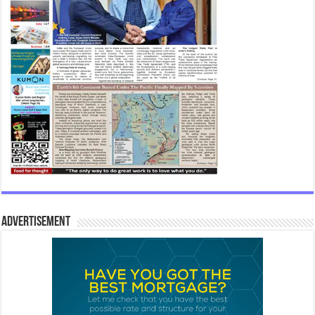
Advertisement