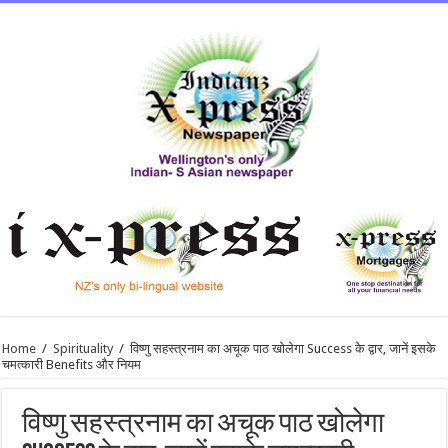
Home
/
Spirituality
/
विष्णु सहस्त्रनाम का अचूक पाठ खोलेगा Success के द्वार, जानें इसके
चमत्कारी Benefits और नियम
विष्णु सहस्त्रनाम का अचूक पाठ खोलेगा