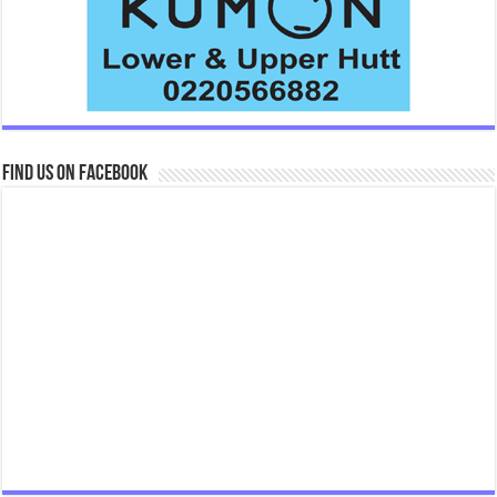
Find us on Facebook