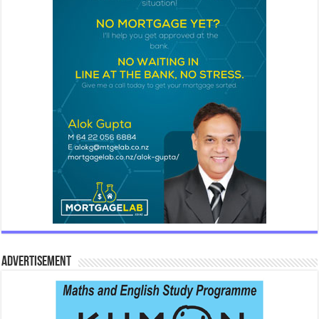
Advertisement