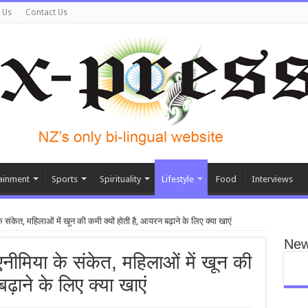
 Us
Contact Us
ainment
Sports
Spirituality
Lifestyle
Food
Interviews
संकेत, महिलाओं में खून की कमी क्यों होती है, आयरन बढ़ाने के लिए क्या खाएं
New
नीमिया के संकेत, महिलाओं में खून की
ढ़ाने के लिए क्या खाएं