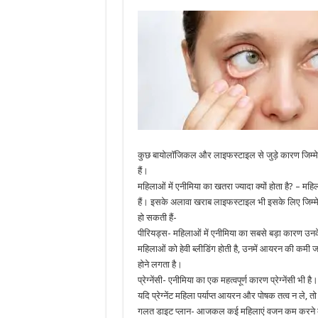
कुछ बायोलॉजिकल और लाइफस्टाइल से जुड़े कारण जिम्मेदार 
हैं।
महिलाओं में एनीमिया का खतरा ज्यादा क्यों होता है? – मह
हैं। इसके अलावा खराब लाइफस्टाइल भी इसके लिए जिम्मेद
हो सकती हैं-
पीरियड्स- महिलाओं में एनीमिया का सबसे बड़ा कारण उनके
महिलाओं को हेवी ब्लीडिंग होती है, उनमें आयरन की कमी 
होने लगता है।
प्रेग्नेंसी- एनीमिया का एक महत्वपूर्ण कारण प्रेग्नेंसी भ
यदि प्रेग्नेंट महिला पर्याप्त आयरन और पोषक तत्व न ले, त
गलत डाइट प्लान- आजकल कई महिलाएं वजन कम करने के लि