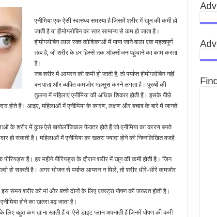
Adv
एनीमिया एक ऐसी स्वास्थ्य समस्या है जिसमें शरीर में खून की कमी हो
जाती है या हीमोग्लोबिन का स्तर सामान्य से कम हो जाता है।
Adv
हीमोग्लोबिन लाल रक्त कोशिकाओं में पाया जाने वाला एक महत्वपूर्ण
तत्व है, जो शरीर के हर हिस्से तक ऑक्सीजन पहुंचाने का काम करता
है।
जब शरीर में आयरन की कमी हो जाती है, तो पर्याप्त हीमोग्लोबिन नहीं
Fin
बन पाता और व्यक्ति कमजोर महसूस करने लगता है। पुरुषों की
तुलना में महिलाएं एनीमिया की अधिक शिकार होती हैं। इसके पीछे
होते हैं। आइए, महिलाओं में एनीमिया के कारण, लक्षण और बचाव के बारे में जानते
िलाओं के शरीर में कुछ ऐसे बायोलॉजिकल फैक्टर होते हैं जो एनीमिया का कारण बनते
ार हो सकती है। महिलाओं में एनीमिया का खतरा ज्यादा होने की निम्नलिखित वजहें
 पीरियड्स हैं। हर महीने पीरियड्स के दौरान शरीर में खून की कमी होती है। जिन
जल्दी हो सकती है। अगर भोजन से पर्याप्त आयरन न मिले, तो शरीर धीरे-धीरे कमजोर
ी है। इस समय शरीर को मां और बच्चे दोनों के लिए एक्स्ट्रा पोषण की जरूरत होती है।
ो एनीमिया होने का खतरा बढ़ जाता है।
ए बहुत कम खाना खाती हैं या ऐसे डाइट प्लान अपनाती हैं जिनमें पोषण की कमी