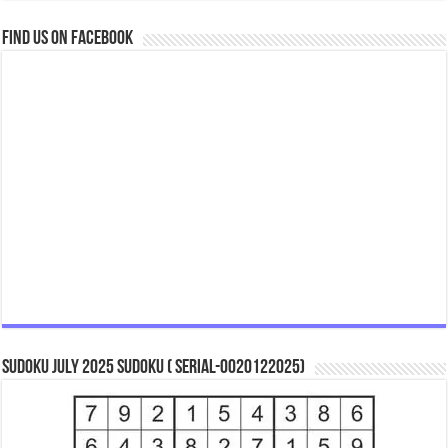
Find us on Facebook
Sudoku July 2025 Sudoku ( Serial-0020122025)