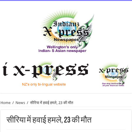
Home
/
News
/
सीरिया में हवाई हमले, 23 की मौत
सीरिया में हवाई हमले, 23 की मौत