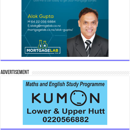
Advertisement