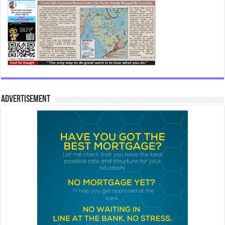
Advertisement