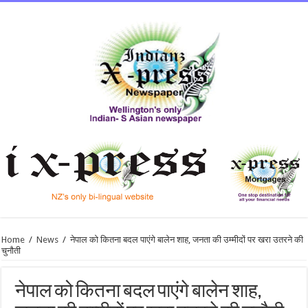
Home
/
News
/
नेपाल को कितना बदल पाएंगे बालेन शाह, जनता की उम्मीदों पर खरा उतरने की
चुनौती
नेपाल को कितना बदल पाएंगे बालेन शाह,