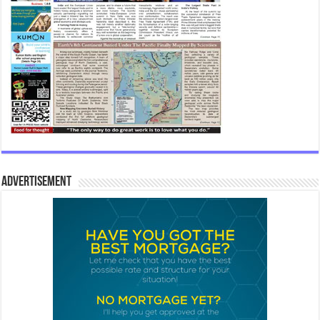
Advertisement