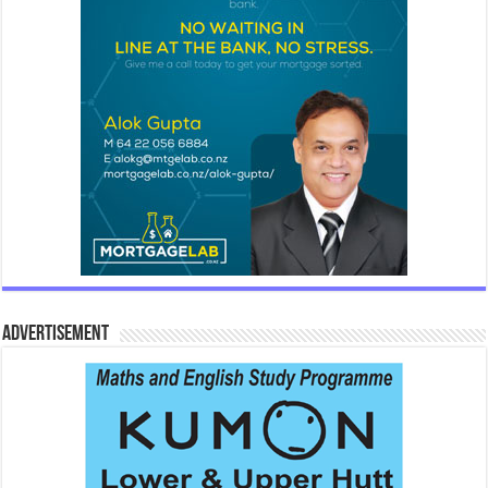
Advertisement