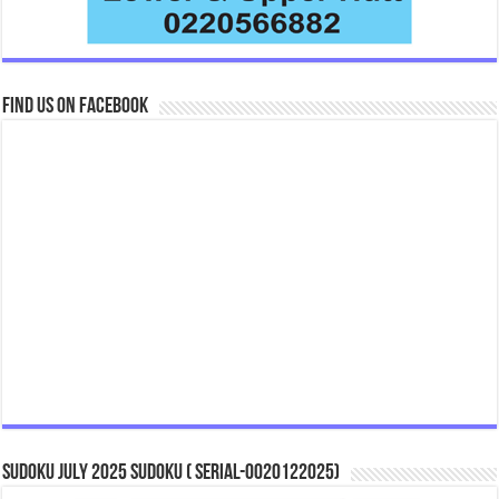
Find us on Facebook
Sudoku July 2025 Sudoku ( Serial-0020122025)