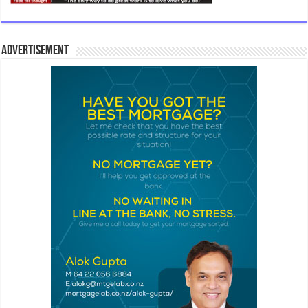
Advertisement