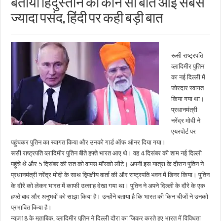
बताया हिंदुस्‍तान की कौन सी बात आई सबसे
ज्यादा पसंद, हिंदी पर कही बड़ी बात
रूसी राष्ट्रपति
व्लादिमीर पुतिन
का नई दिल्ली में
जोरदार स्वागत
किया गया था।
प्रधानमंत्री
नरेंद्र मोदी ने
एयरपोर्ट पर
पहुंचकर पुतिन का स्वागत किया और उनको गार्ड ऑफ ऑनर दिया गया।
रूसी राष्ट्रपति व्लादिमीर पुतिन बीते हफ्ते भारत आए थे। वह 4 दिसंबर की शाम नई दिल्ली
पहुंचे थे और 5 दिसंबर की रात को वापस मॉस्को लौटे। अपनी इस यात्रा के दौरान पुतिन ने
प्रधानमंत्री नरेंद्र मोदी के साथ द्विपक्षीय वार्ता की और राष्ट्रपति भवन में डिनर किया। पुतिन
के दौरे को लेकर भारत में काफी उत्साह देखा गया था। पुतिन ने अपने दिल्ली के दौरे के एक
हफ्ते बाद और अनुभवों को साझा किया है। उन्होंने बताया है कि भारत की किन चीजों ने उनको
प्रभावित किया है।
न्यूज18 के मुताबिक, व्लादिमीर पुतिन ने दिल्ली दौरा का जिक्र करते हुए भारत में विविधता