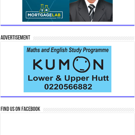
Advertisement
Find us on Facebook