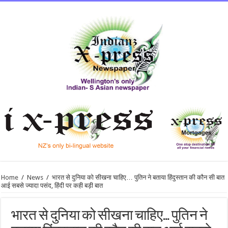
Home
/
News
/
भारत से दुनिया को सीखना चाहिए… पुतिन ने बताया हिंदुस्‍तान की कौन सी बात
आई सबसे ज्यादा पसंद, हिंदी पर कही बड़ी बात
भारत से दुनिया को सीखना चाहिए… पुतिन ने