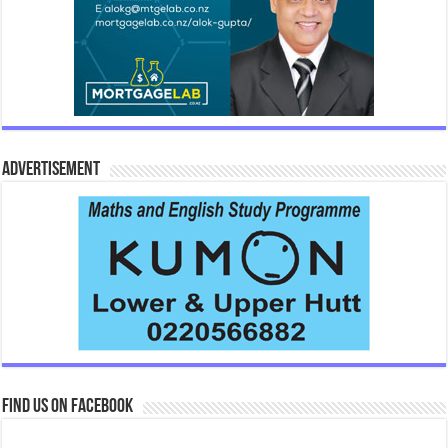
Advertisement
Find us on Facebook