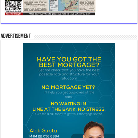
Advertisement