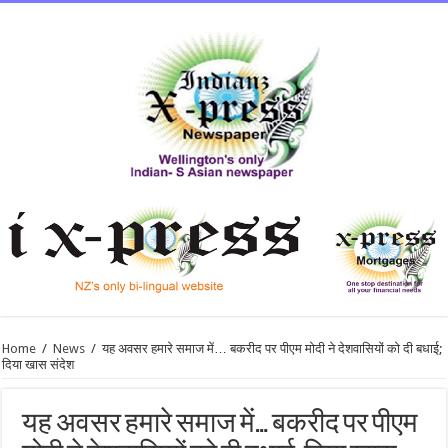
Home
/
News
/
यह अवसर हमारे समाज में… बकरीद पर पीएम मोदी ने देशवासियों को दी बधाई;
दिया खास संदेश
यह अवसर हमारे समाज में… बकरीद पर पीएम