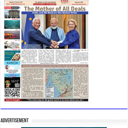
Advertisement