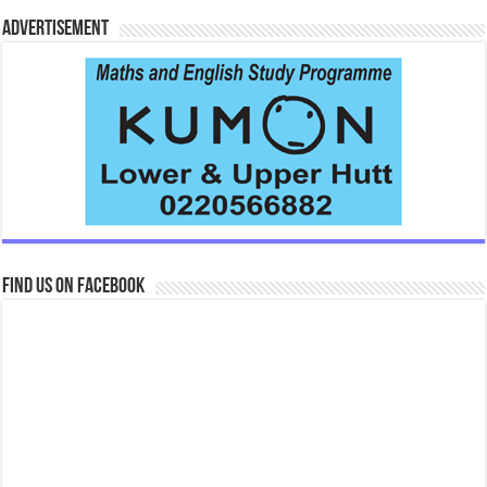
Advertisement
Find us on Facebook