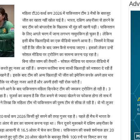
Adv
महिला टी20 वर्ल्ड कप 2026 में पाकिस्तान टीम 3 मैचों के बावजूद
जीत का खाता नहीं खोल पाई है। भारत, दक्षिण अफ्रीका से हारने के
बाद टीम को बांग्लादेश के खिलाफ भी मुंह की खानी पड़ी। पाकिस्तान
के लिए अगले चरण में जाना लगभग नामुमकिन हो चुका है। लेकिन
इसी बीच खिलाड़ियो का एक वीडियो सामने आया है। जिसमें वे दिखा
रहीं हैं कि जीत के बाद जश्न कैसे मनाया जाएगा। इसको लेकर उन्हें
सोशल मीडिया पर ट्रोलिंग का सामना करना पड़ रहा है।
बिना जीत जश्न की तैयारी – सोशल मीडिया पर वायरल वीडियो में
करते हुए नजर आ रहीं हैं। कप्तान फातिमा सना साथी खिलाड़ी को मशवरा दे रही हैं
िखाने हैं। इसके बाद टीम की अन्य खिलाड़ी भी जीत को इमेजिन करके अपने हाव भाव
के पर मौजूद नजर आते हैं और अपनी हंसी नहीं रोक पाते हैं।
ने आने के बाद पाकिस्तान महिला क्रिकेट टीम की जमकर ट्रोलिंग हो रही है। 3
ा है। यूजर्स का कहना है कि रील बनाने से ज्यादा खेलने पर फोकस होगा तो सच में
े लिखा कि महिला टीम भी पाकिस्तान की पुरुष टीम से सीख ले रही है। वो भी लूजर
0 वर्ल्ड कप 2026 किसी बुरे सपने की तरह गुजर रहा है। पहले ही मैच में भारत के
ा अंतर से हार का सामना करना पड़ा था। फिर दूसरे मुकाबले में दक्षिण अफ्रीका के
 बड़ा आसानी से 16.5 ओवर में चेज कर लिया। पाकिस्तान की सबसे शर्मनाक हार 20
 करते हुए पूरी टीम 20 ओवर खेलने के बावजूद सिर्फ 100 रनों पर सिमट कर रह