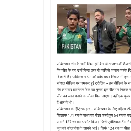
पाकिस्तान टीम के सभी खिलाड़ी बिना जीत जश्न की तैयारी 
कि जीत के बाद उन्हें किस तरह से जोशिले एक्शन करके द
दिखाती हैं। पाकिस्तान टीम को कोच वहाब रियाज भी इस मौ
सोशल मीडिया पर जमकर हुई ट्रोलिंग – इस वीडियो के साम
मैच लगातार हारने पर फैंस का गुस्सा इस रील पर निकल रह
जीत का जश्न मनाने का मौका मिल जाएगा। वहीं एक यूजर न
हैं और ये भी।
पाकिस्तान की हैट्रिक हार – पाकिस्तान के लिए महिला टी2
खिलाफ 171 रन के लक्ष्य का पीछा करते हुए 64 रन के बड़
सामने 127 रन का टारगेट दिया। जिसे प्रोटियाज टीम ने
जून को बांग्लादेश के सामने आई। सिर्फ 124 रन का पीछा