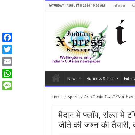
ePaper
A
SATURDAY , AUGUST 8 2026 10:36 AM
Facebook
Twitter
Email
News
Business & Tech
Entert
WhatsApp
Message
Home
/
Sports
/
मैदान में फ्लॉप, रील्स में टॉप! पाकिस
मैदान में फ्लॉप, रील्स में
जीते की जश्न की तैयारी,