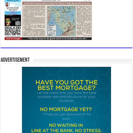
Advertisement