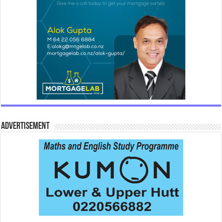
Advertisement