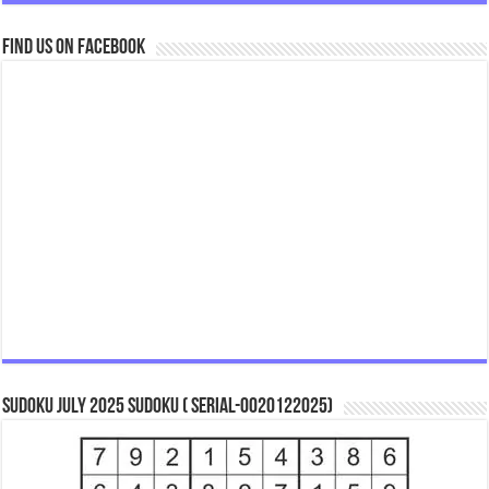
Find us on Facebook
Sudoku July 2025 Sudoku ( Serial-0020122025)