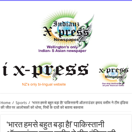
Home
/
Sports
/
‘भारत हमसे बहुत बड़ा है!’ पाकिस्तानी ऑलराउंडर इमाद वसीम ने टीम इंडिया
की जीत पर आलोचकों को धोया, पिचों के दावों को बताया बकवास
‘भारत हमसे बहुत बड़ा है!’ पाकिस्तानी