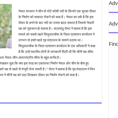
Adv
नेपाल सरकार ने चीन से भोटे कोशी नदी के किनारे एक सुरक्षा दीवार
के निर्माण को तत्काल रोकने को कहा है। नेपाल का तर्क है कि इस
Adv
दीवार के बनने के बाद नदी का रास्ता बदल सकता है जिससे नेपाली
पक्ष को नुकसान हो सकता है। काठमांडू पोस्ट ने बताया है कि इस
मामले को सबसे पहले सिंधुपालचौक के जिला प्रशासन कार्यालय ने
लगभग दो हफ्ते पहले गृह मंत्रालय के सामने उठाया था।
Fin
सिंधुपालचौक के जिला प्रशासन कार्यालय के एक अधिकारी ने कहा
है कि उन्हें स्थानीय लोगों से जानकारी मिली थी कि चीनी पक्ष सीमा
्थल नेपाल-चीन अंतरराष्ट्रीय सीमा के बहुत करीब है।
 लिखकर पूछा कि क्या इस तरह का एकतरफा निर्माण नेपाल और चीन के बीच हुए
सरे पक्ष से पहले से मंजूरी लेना जरूरी है।” पोस्ट ने बताया है कि गृह मंत्रालय ने फिर
ालय ने चीनी पक्ष को पत्र लिखकर दीवार का निर्माण रोकने को कहा है।