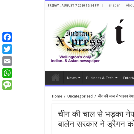
ePaper
Abou
FRIDAY , AUGUST 7 2026 10:54 PM
Facebook
Twitter
Email
News
Business & Tech
Entert
WhatsApp
Message
Home
/
Uncategorized
/
चीन की चाल से भड़का नेपा
चीन की चाल से भड़का नेप
बालेन सरकार ने ड्रैगन को