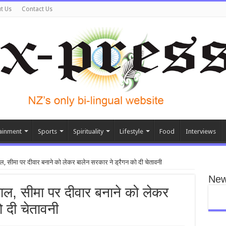
t Us
Contact Us
ainment
Sports
Spirituality
Lifestyle
Food
Interviews
ल, सीमा पर दीवार बनाने को लेकर बालेन सरकार ने ड्रैगन को दी चेतावनी
New
ाल, सीमा पर दीवार बनाने को लेकर
 दी चेतावनी