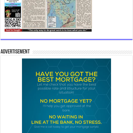
Advertisement