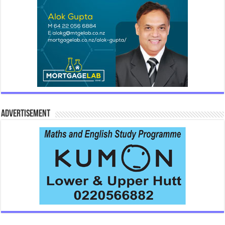
Advertisement