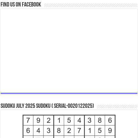
Find us on Facebook
Sudoku July 2025 Sudoku ( Serial-0020122025)