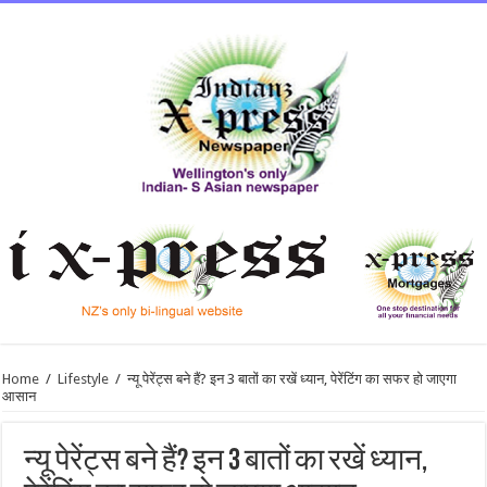
Home
/
Lifestyle
/
न्यू पेरेंट्स बने हैं? इन 3 बातों का रखें ध्यान, पेरेंटिंग का सफर हो जाएगा
आसान
न्यू पेरेंट्स बने हैं? इन 3 बातों का रखें ध्यान,