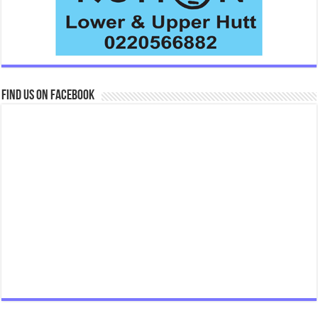
Find us on Facebook