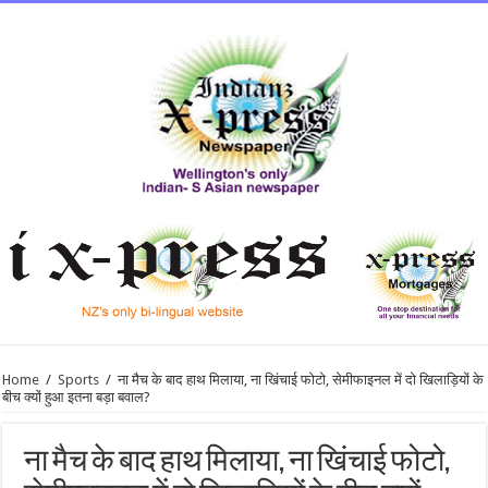
Home
/
Sports
/
ना मैच के बाद हाथ मिलाया, ना खिंचाई फोटो, सेमीफाइनल में दो खिलाड़ियों के
बीच क्यों हुआ इतना बड़ा बवाल?
ना मैच के बाद हाथ मिलाया, ना खिंचाई फोटो,