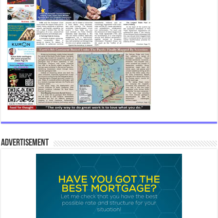
Advertisement