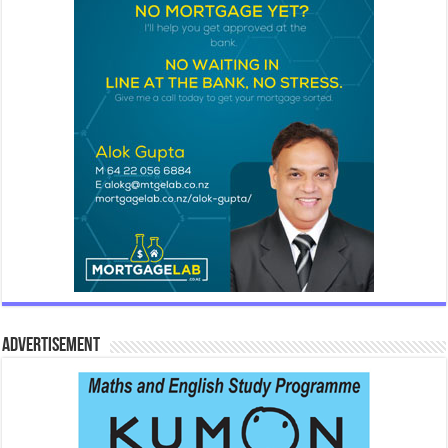
Advertisement