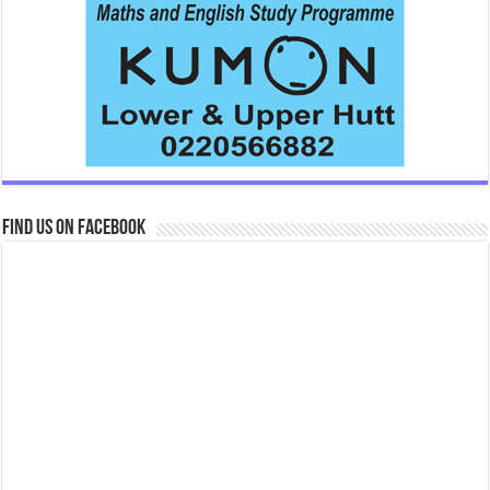
Find us on Facebook