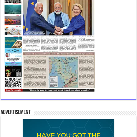
Advertisement