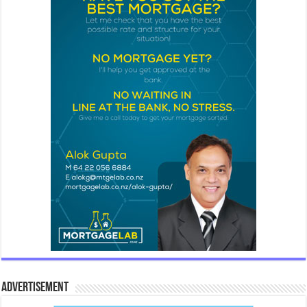
Advertisement