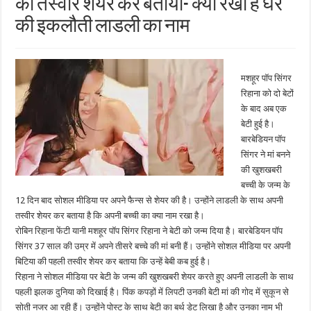
की तस्वीर शेयर कर बताया- क्या रखा है घर
की इकलौती लाडली का नाम
मशहूर पॉप सिंगर
रिहाना को दो बेटों
के बाद अब एक
बेटी हुई है।
बारबेडियन पॉप
सिंगर ने मां बनने
की खुशखबरी
बच्ची के जन्म के
12 दिन बाद सोशल मीडिया पर अपने फैन्स से शेयर की है। उन्होंने लाडली के साथ अपनी
तस्वीर शेयर कर बताया है कि अपनी बच्ची का क्या नाम रखा है।
रोबिन रिहाना फेंटी यानी मशहूर पॉप सिंगर रिहाना ने बेटी को जन्म दिया है। बारबेडियन पॉप
सिंगर 37 साल की उम्र में अपने तीसरे बच्चे की मां बनी हैं। उन्होंने सोशल मीडिया पर अपनी
बिटिया की पहली तस्वीर शेयर कर बताया कि उन्हें बेबी कब हुई है।
रिहाना ने सोशल मीडिया पर बेटी के जन्म की खुशखबरी शेयर करते हुए अपनी लाडली के साथ
पहली झलक दुनिया को दिखाई है। पिंक कपड़ों में लिपटी उनकी बेटी मां की गोद में सुकून से
सोती नजर आ रही हैं। उन्होंने पोस्ट के साथ बेटी का बर्थ डेट लिखा है और उनका नाम भी