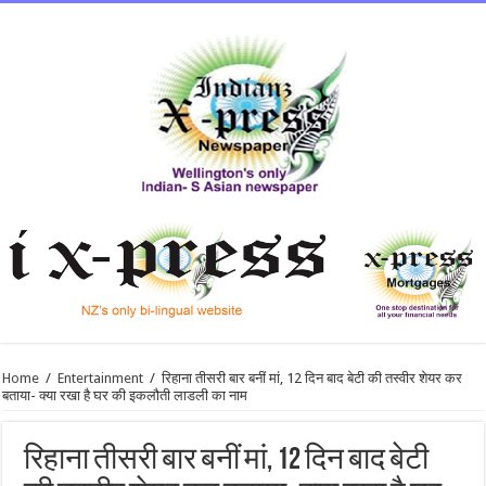
Home
/
Entertainment
/
रिहाना तीसरी बार बनीं मां, 12 दिन बाद बेटी की तस्वीर शेयर कर
बताया- क्या रखा है घर की इकलौती लाडली का नाम
रिहाना तीसरी बार बनीं मां, 12 दिन बाद बेटी