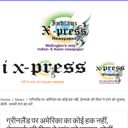
Home
/
News
/
ग्रीनलैंड पर अमेरिका का कोई हक नहीं, डेनमार्क की पीएम ने ट्रंप को सुनाया,
बोलीं- धमकी देना बंद करें
ग्रीनलैंड पर अमेरिका का कोई हक नहीं,