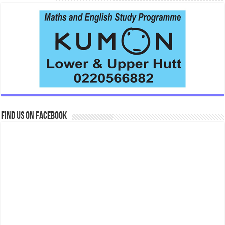
Find us on Facebook