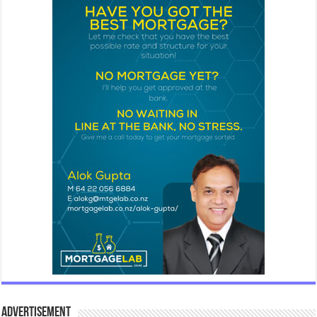
Advertisement