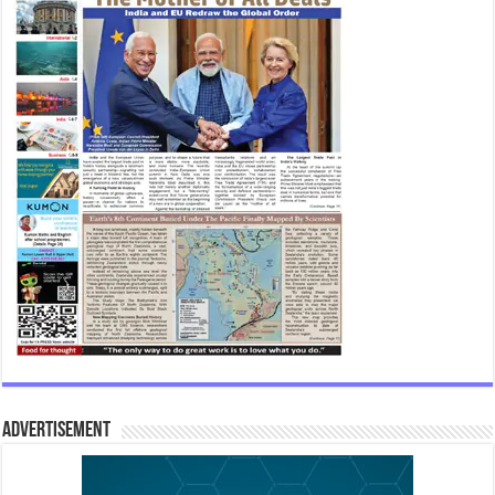
Advertisement