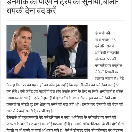
डेनमार्क की पीएम ने ट्रंप को सुनाया, बोलीं-
धमकी देना बंद करें
डेनमार्क की
प्रधानमंत्री मेटे
फ्रेडरिक्सन ने
अमेरिकी राष्ट्रपति
डोनाल्ड ट्रंप की
ग्रीनलैंड पर कंट्रोल
लेने की टिप्पणी पर
एतराज जताया है। मेटे
ने कहा कि ट्रंप को यह कहने का कोई हक नहीं है कि वह ग्रीनलैंड को अमेरिका का हिस्सा
बना लेंगे। ऐसे कमेंट एक सहयोगी देश और उसके लोगों के लिए ना सिर्फ अस्वीकार्य हैं बल्कि
अपमानजनक भी हैं। ट्रंप ने हाल ही में ग्रीनलैंड के रणनीतिक महत्व को अमेरिकी रक्षा
जरूरतों से जोड़ते हुए इस क्षेत्र पर कब्जे की बात कही थी। इसके बाद डेनमार्क की पीएम की
ओर से ये कड़ी प्रतिक्रिया दी गई है।
डेनमार्क की प्रधानमंत्री मेटे फ्रेडरिक्सन ने कहा, ‘अमेरिका के ग्रीनलैंड पर कब्जे की
जरूरत के बारे में बात करने का कोई मतलब नहीं है। उनको डेनिश किंगडम के तीन देशों में से
किसी पर भी कब्जे का कोई अधिकार नहीं है। ऐसे में डोनाल्ड ट्रंप को ग्रीनलैंड पर कंट्रोल