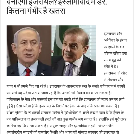
बनाएगा इजरायल? इस्लामाबाद में डर,
कितना गंभीर है खतरा
इजरायल और
अमेरिका के ईरान
पर हमले के बाद
पश्चिम एशिया इस
समय युद्ध की
चपेट में है।
इजरायल की ओर
से लेबनान और
गाजा में भी हमले किए जा रहे हैं। इजरायल के आक्रामक रुख के चलते पाकिस्तान में काफी
समय से यह अंदेशा जताया जाता रहा है कि उसको भी निशाना बनाया जा सकता है।
पाकिस्तान के नेता और एक्सपर्ट इस बात को कहते रहे हैं कि इजरायल की नजर उन पर लगी
हुई है। ऐसा अंदेशा है कि इजरायल के निशाने पर ईरान के बाद पाकिस्तान आ सकता है।
दक्षिण एशिया के शोधकर्ता अल्ताफ परवेज ने प्रोथोमोलो में अपने लेख में कहा है कि ईरान के
बाद पाकिस्तान पर इजरायली हमले की बात कुछ अजीब लग सकता है। हालांकि इसे पूरी तरह
खारिज नहीं किया जा सकता है। संयुक्त राष्ट्र और इस्लामिक सहयोग संगठन जैसे
अंतर्राष्ट्रीय संगठनों की कमजोर स्थिति और भारत की मौजूदा सरकार की इजरायल से