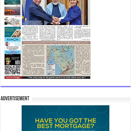
Advertisement