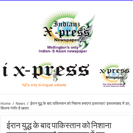
Home
/
News
/
ईरान युद्ध के बाद पाकिस्तान को निशाना बनाएगा इजरायल? इस्लामाबाद में डर,
कितना गंभीर है खतरा
ईरान युद्ध के बाद पाकिस्तान को निशाना