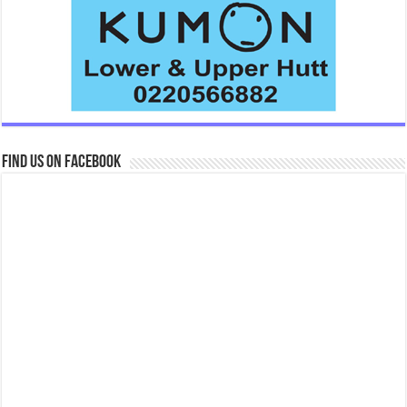
Find us on Facebook