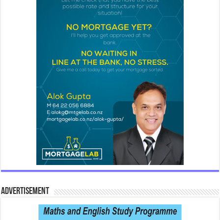
Advertisement