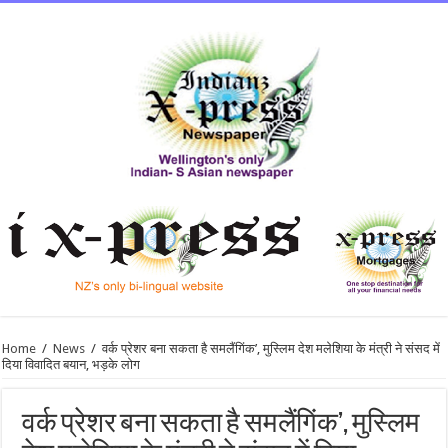
Home
/
News
/
वर्क प्रेशर बना सकता है समलैंगिंक’, मुस्लिम देश मलेशिया के मंत्री ने संसद में
दिया विवादित बयान, भड़के लोग
वर्क प्रेशर बना सकता है समलैंगिंक’, मुस्लिम