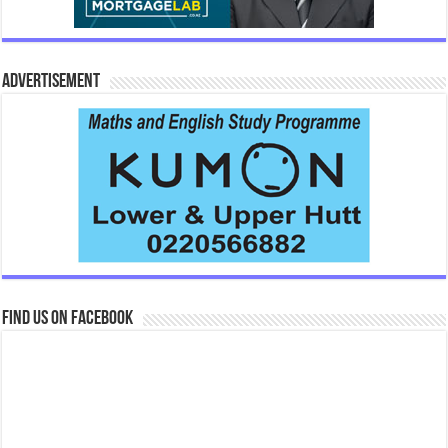
Advertisement
Find us on Facebook