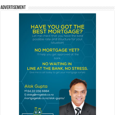
Advertisement