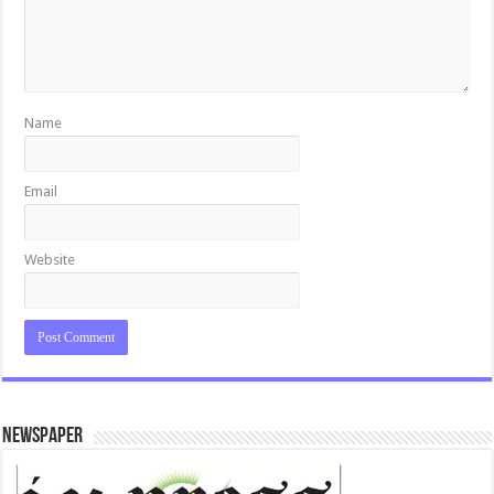
Name
Email
Website
Newspaper