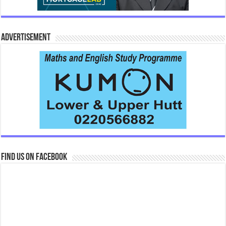
Advertisement
Find us on Facebook