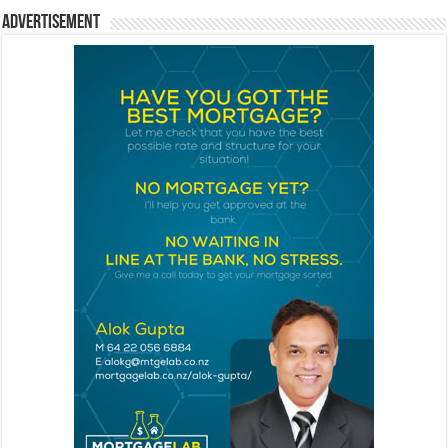
Advertisement