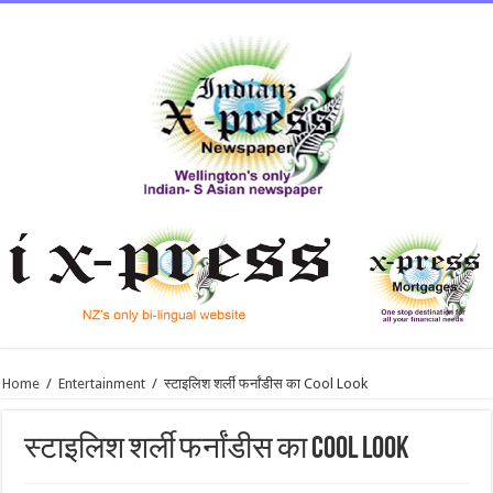
Home
/
Entertainment
/
स्टाइलिश शर्ली फर्नांडीस का Cool Look
स्टाइलिश शर्ली फर्नांडीस का Cool Look