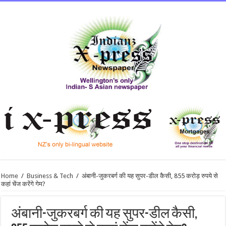
Home
/
Business & Tech
/
अंबानी-जुकरबर्ग की यह सुपर-डील कैसी, 855 करोड़ रुपये से
कहां चेंज करेंगे गेम?
अंबानी-जुकरबर्ग की यह सुपर-डील कैसी,