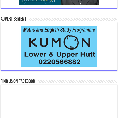
Advertisement
Find us on Facebook