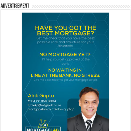
Advertisement