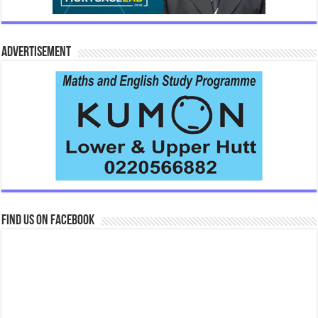
Advertisement
Find us on Facebook