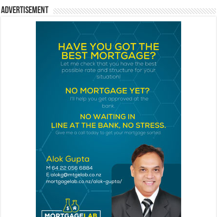
Advertisement