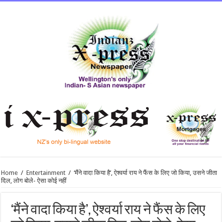
Home
/
Entertainment
/
‘मैंने वादा किया है’, ऐश्वर्या राय ने फैंस के लिए जो किया, उसने जीता
दिल, लोग बोले- ऐसा कोई नहीं
‘मैंने वादा किया है’, ऐश्वर्या राय ने फैंस के लिए