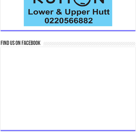
Find us on Facebook