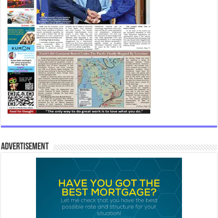
Advertisement