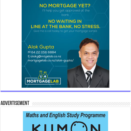
Advertisement