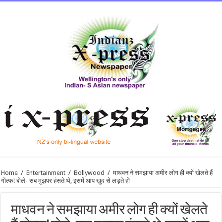
Home
/
Entertainment
/
Bollywood
/
माधवन ने समझाया अमीर लोग ही क्यों खेलते हैं
गोल्फ! बोले- सब मुझपर हंसते थे, इसमें आप खुद से लड़ते हो
माधवन ने समझाया अमीर लोग ही क्यों खेलते