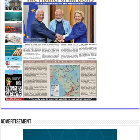
Advertisement