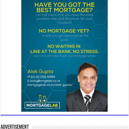
Advertisement