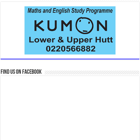
Find us on Facebook