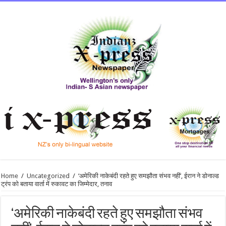
Home
/
Uncategorized
/
‘अमेरिकी नाकेबंदी रहते हुए समझौता संभव नहीं’, ईरान ने डोनाल्ड
ट्रंप को बताया वार्ता में रुकावट का जिम्मेदार, तनाव
‘अमेरिकी नाकेबंदी रहते हुए समझौता संभव