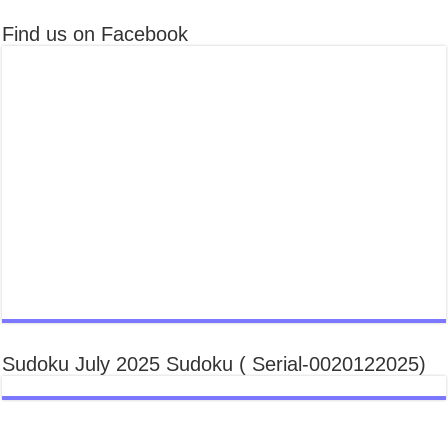
Find us on Facebook
Sudoku July 2025 Sudoku ( Serial-0020122025)