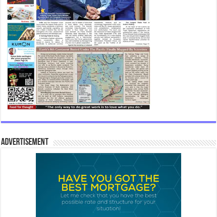
Advertisement