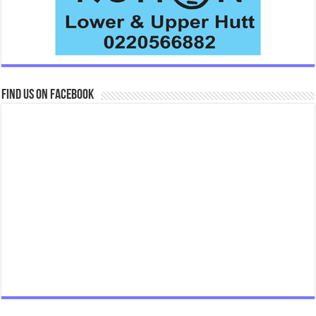
Find us on Facebook