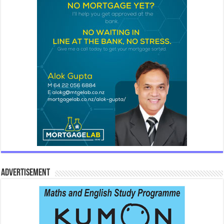
Advertisement