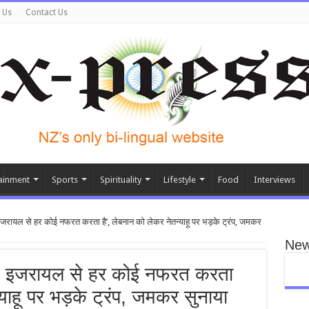
 Us
Contact Us
ainment
Sports
Spirituality
Lifestyle
Food
Interviews
े, इजरायल से हर कोई नफरत करता है’, लेबनान को लेकर नेतन्याहू पर भड़के ट्रंप, जमकर
New
ोते, इजरायल से हर कोई नफरत करता
्याहू पर भड़के ट्रंप, जमकर सुनाया