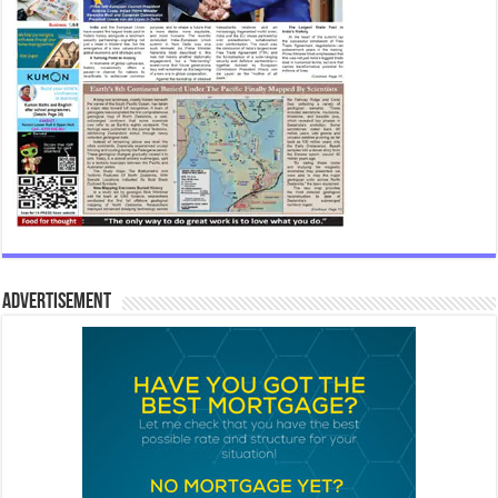
Advertisement