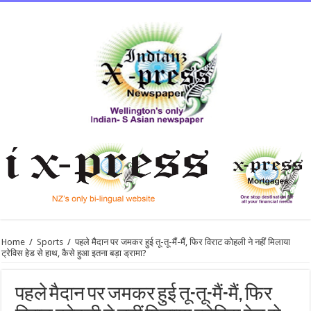
Home
/
Sports
/
पहले मैदान पर जमकर हुई तू-तू-मैं-मैं, फिर विराट कोहली ने नहीं मिलाया
ट्रेविस हेड से हाथ, कैसे हुआ इतना बड़ा ड्रामा?
पहले मैदान पर जमकर हुई तू-तू-मैं-मैं, फिर