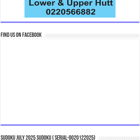
Find us on Facebook
Sudoku July 2025 Sudoku ( Serial-0020122025)