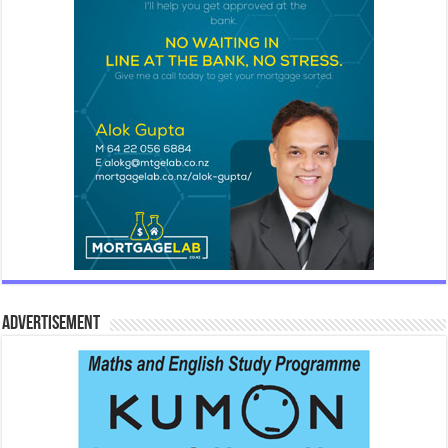
Advertisement