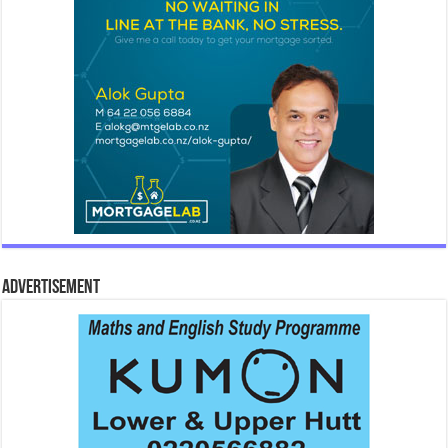
Advertisement