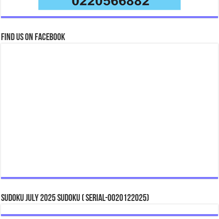
Find us on Facebook
Sudoku July 2025 Sudoku ( Serial-0020122025)