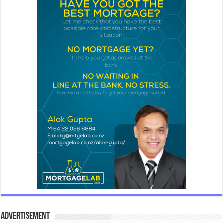
Advertisement