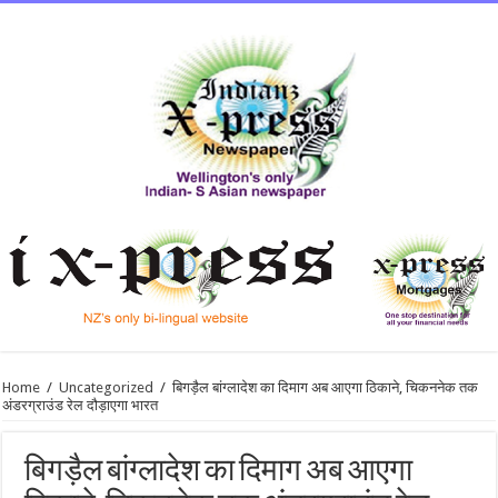
Home
/
Uncategorized
/
बिगड़ैल बांग्लादेश का दिमाग अब आएगा ठिकाने, चिकननेक तक
अंडरग्राउंड रेल दौड़ाएगा भारत
बिगड़ैल बांग्लादेश का दिमाग अब आएगा