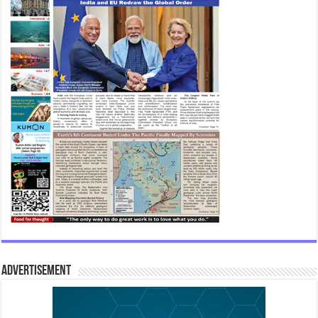
Advertisement