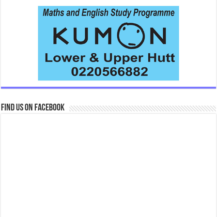
Find us on Facebook