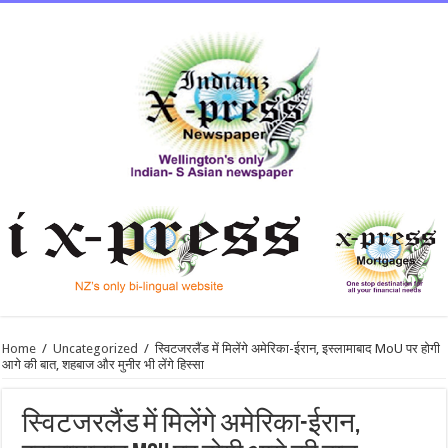
Home
/
Uncategorized
/
स्विटजरलैंड में मिलेंगे अमेरिका-ईरान, इस्लामाबाद MoU पर होगी
आगे की बात, शहबाज और मुनीर भी लेंगे हिस्सा
स्विटजरलैंड में मिलेंगे अमेरिका-ईरान,