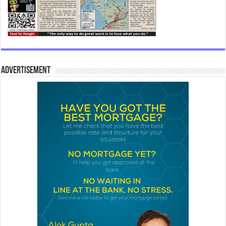
Advertisement