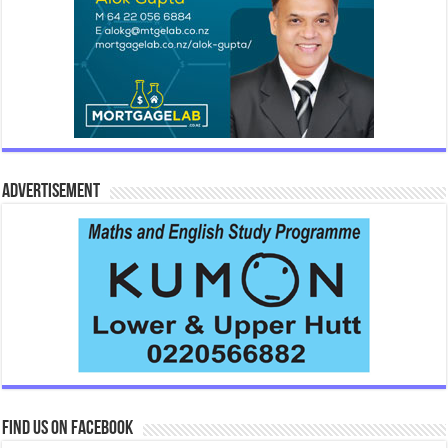
Advertisement
Find us on Facebook