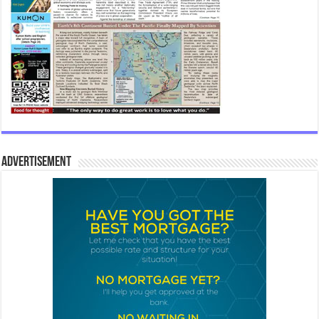
Advertisement