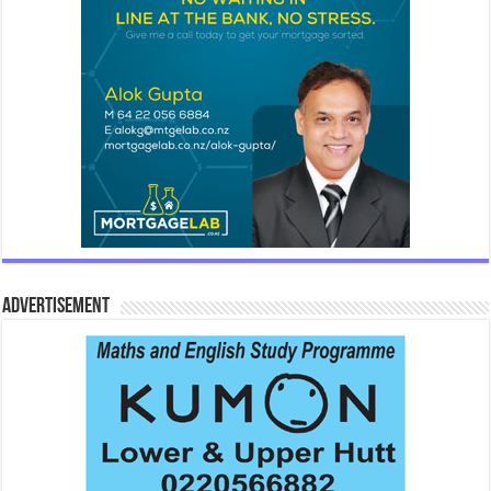
Advertisement