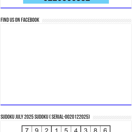
Find us on Facebook
Sudoku July 2025 Sudoku ( Serial-0020122025)