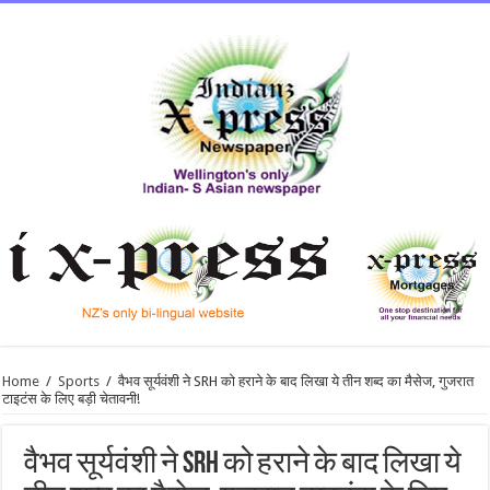
Home
/
Sports
/
वैभव सूर्यवंशी ने SRH को हराने के बाद लिखा ये तीन शब्द का मैसेज, गुजरात
टाइटंस के लिए बड़ी चेतावनी!
वैभव सूर्यवंशी ने SRH को हराने के बाद लिखा ये