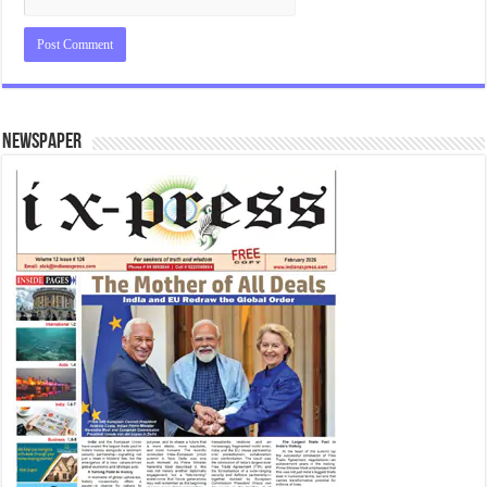
Newspaper