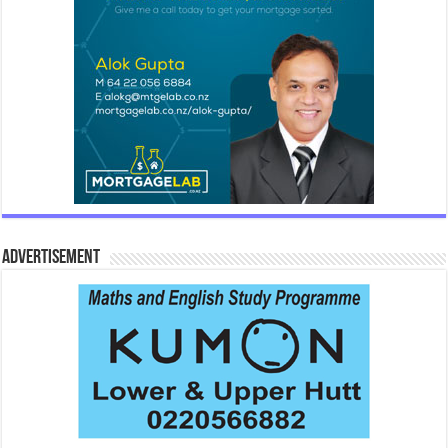
Advertisement