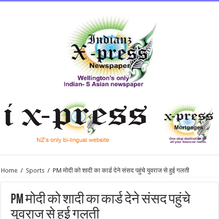
Home
/
Sports
/
PM मोदी को शादी का कार्ड देने संसद पहुंचे युवराज से हुई गलती
PM मोदी को शादी का कार्ड देने संसद पहुंचे
युवराज से हुई गलती