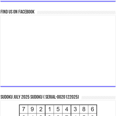
Find us on Facebook
Sudoku July 2025 Sudoku ( Serial-0020122025)