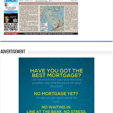
Advertisement