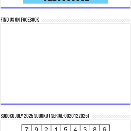
Find us on Facebook
Sudoku July 2025 Sudoku ( Serial-0020122025)