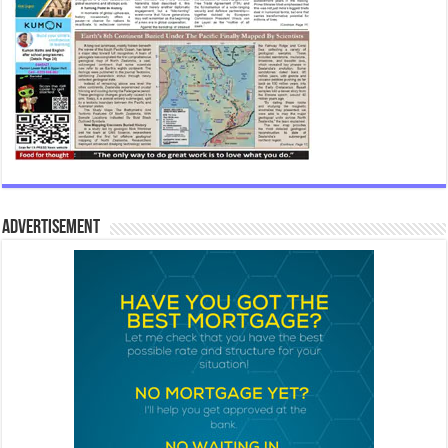
Advertisement