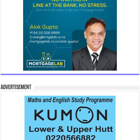
Advertisement