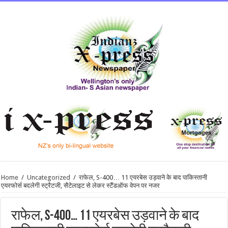
Home
/
Uncategorized
/
राफेल, S-400… 11 एयरबेस उड़वाने के बाद पाकिस्तानी
एयरफोर्स बदलेगी स्ट्रैटजी, सैटेलाइट से लेकर स्टैंडऑफ वेपन पर नजर
राफेल, S-400… 11 एयरबेस उड़वाने के बाद