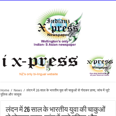
Home
/
News
/
लंदन में 26 साल के भारतीय युवा की चाकुओं से गोदकर हत्या, जांच में जुटे
पुलिस और जासूस
लंदन में 26 साल के भारतीय युवा की चाकुओं