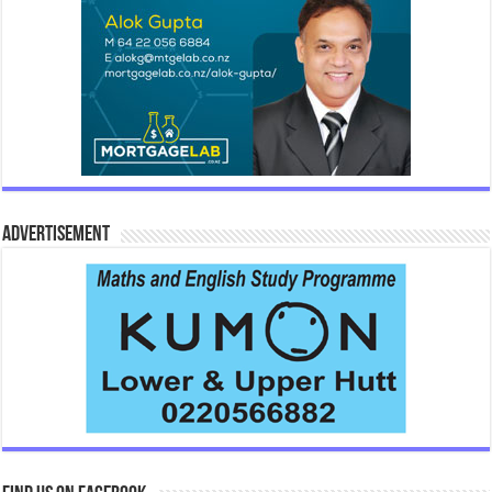
Advertisement