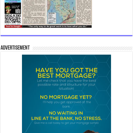
Advertisement