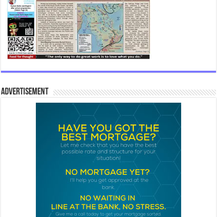
Advertisement