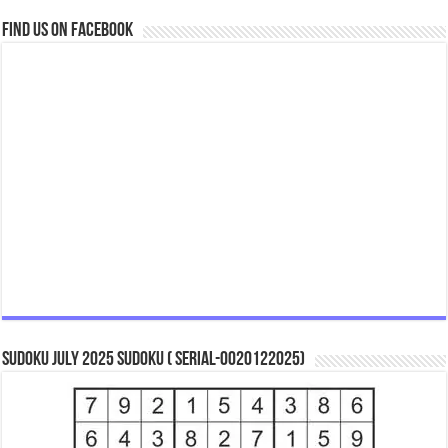
Find us on Facebook
Sudoku July 2025 Sudoku ( Serial-0020122025)