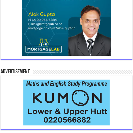
Advertisement