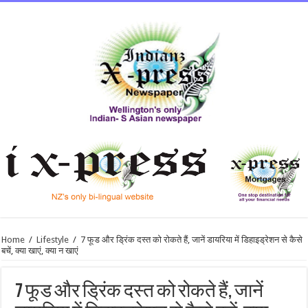
Home
/
Lifestyle
/
7 फूड और ड्रिंक दस्त को रोकते हैं, जानें डायरिया में डिहाइड्रेशन से कैसे
बचें, क्या खाएं, क्या न खाएं
7 फूड और ड्रिंक दस्त को रोकते हैं, जानें