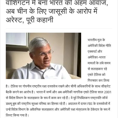
वॉशिंगटन में बना भारत की अहम आवाज,
अब चीन के लिए जासूसी के आरोप में
अरेस्‍ट, पूरी कहानी
भारतीय मूल के
अमेरिकी विदेश नीति
एक्सपर्ट और
अमेरिका-भारत
मामलों के लंबे समय
से सलाहकार रहे
एश्ले टेलिस को
गिरफ्तार कर लिया
है। टेलिस पर गोपनीय राष्ट्रीय रक्षा दस्तावेज रखने और चीनी अधिकारियों के साथ सीक्रेट
बैठकें करने का आरोप है। भारत में जन्में और अब अमेरिकी नागरिक एश्ले टेलिस साल 2001
से विदेश विभाग के सलाहकार के रूप में काम कर रहे हैं। वे पूर्व रिपब्लिकन राष्ट्रपति जॉर्ज
डब्ल्यू बुश की राष्ट्रीय सुरक्षा परिषद का हिस्सा रहे हैं। अदालत में दायर FBI के दस्तावेजों में
उन्हें विदेश विभाग के अवैतनिक सलाहकार और अमेरिकी रक्षा मंत्रालय के ठेकेदार के रूप में
लिस्ट किया गया है।