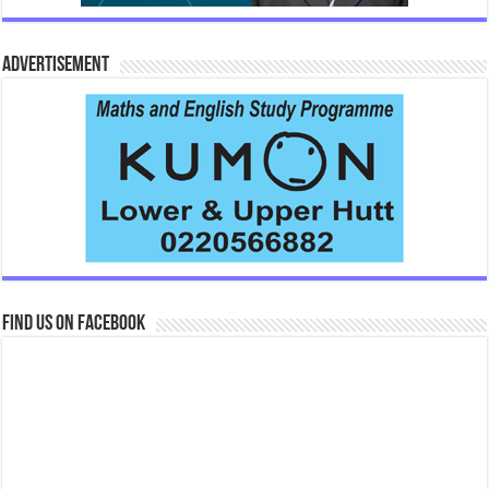
Advertisement
Find us on Facebook