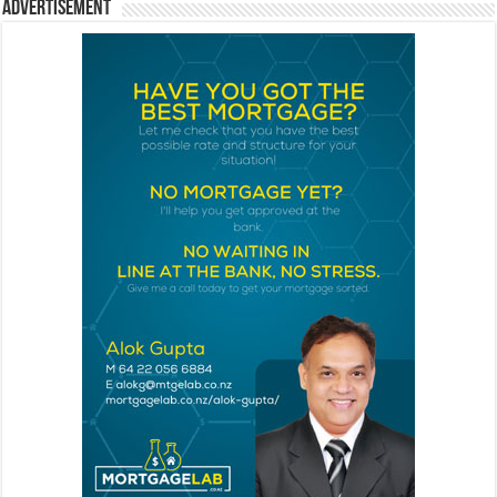
Advertisement