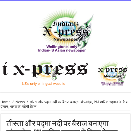
Home
/
News
/
तीस्ता और पद्मा नदी पर बैराज बनाएगा बांग्लादेश, PM तारिक रहमान ने किया
ऐलान, भारत की बढ़ेगी टेंशन
तीस्ता और पद्मा नदी पर बैराज बनाएगा