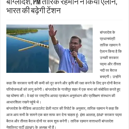
बांग्लादेश, PM तारिक रहमान ने किया ऐलान,
भारत की बढ़ेगी टेंशन
बांग्लादेश के
प्रधानमंत्री
तारिक रहमान ने
ऐलान किया है कि
उनकी सरकार
पद्मा और तीस्ता
नदी पर बैराज
बनाएगी। उन्होंने
कहा कि सरकार पानी की कमी को दूर करने और कृषि की रक्षा करने के लिए इन दोनों बैराज
परियोजनाओं को लागू करेगी। बांग्लादेश के गाजीपुर शहर में एक सभा को संबोधित करते हुए
यह घोषणा की। वे वहां पर राष्ट्रीय आपदा प्रबंधन अनुसंधान और प्रशिक्षण संस्थान की
आधारशिला रखने पहुंचे थे।
बांग्लादेश के मीडिया आउटलेट डेली स्टार की रिपोर्ट के अनुसार, तारिक रहमान ने कहा कि
आज आप सभी के सामने एक बात साफ कर देना चाहता हूं- इंशा अल्लाह, BNP सरकार पद्मा
बैराज और तीस्ता बैराज दोनों पर काम शुरू करेगी। तारिक रहमान सत्ताधारी बांग्लादेश
नेशलिस्ट पार्टी (BNP) के अध्यक्ष भी हैं।