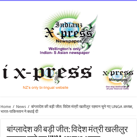
Home
/
News
/
बांग्लादेश की बड़ी जीत: विदेश मंत्री खलीलुर रहमान चुने गए UNGA अध्यक्ष,
भारत-पाकिस्तान ने बधाई दी
बांग्लादेश की बड़ी जीत: विदेश मंत्री खलीलुर