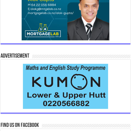
Advertisement
Find us on Facebook