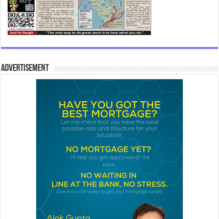
Advertisement