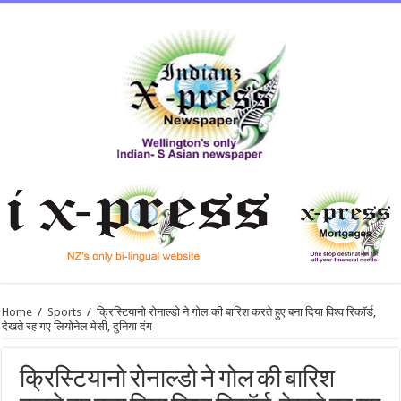
Home
/
Sports
/
क्रिस्टियानो रोनाल्डो ने गोल की बारिश करते हुए बना दिया विश्व रिकॉर्ड,
देखते रह गए लियोनेल मेसी, दुनिया दंग
क्रिस्टियानो रोनाल्डो ने गोल की बारिश