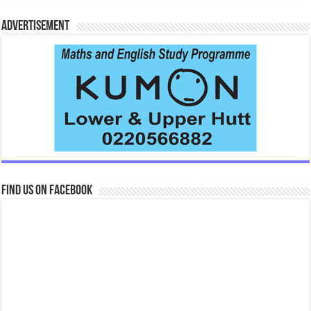
Advertisement
Find us on Facebook