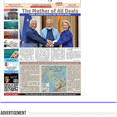
Advertisement