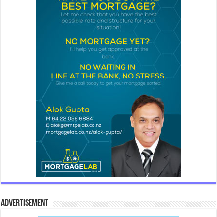
Advertisement