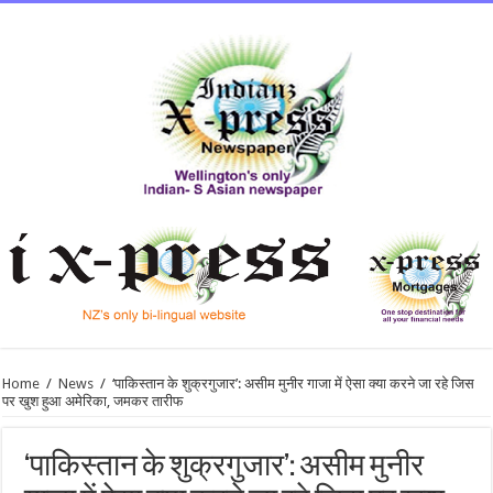
Home
/
News
/
‘पाकिस्तान के शुक्रगुजार’: असीम मुनीर गाजा में ऐसा क्या करने जा रहे जिस
पर खुश हुआ अमेरिका, जमकर तारीफ
‘पाकिस्तान के शुक्रगुजार’: असीम मुनीर