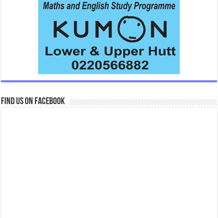
Find us on Facebook