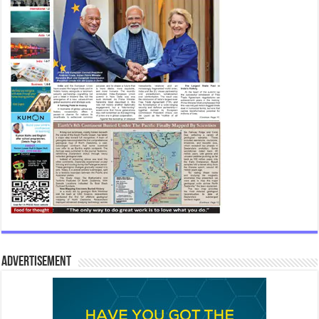
Advertisement