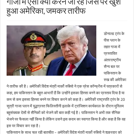
गाजा में ऐसा क्या करने जा रहे जिस पर खुश
हुआ अमेरिका, जमकर तारीफ
डोनाल्ड ट्रंप के
पीस प्लान के
तहत गाजा में
प्रस्तावित
अंतरराष्ट्रीय
सैन्य बल पर
पाकिस्तान के
रुख की अमेरिका
ने तारीफ की है। अमेरिकी विदेश मंत्री मार्को रुबियो ने एक प्रेस कॉन्फ्रेंस में पत्रकारों से
कहा, हम पाकिस्तान के बहुत आभारी हैं कि उन्होंने इसका हिस्सा बनने का प्रस्ताव दिया है या
कम से कम इससा हिस्सा बनने पर विचार करने को कहा है। अमेरिकी राष्ट्रपति ट्रंप के 20
सूत्री गाजा प्लान में युद्धग्रस्त फिलिस्तीनी इलाके में ट्रांजिशन कार्यकाल के दौरान मुस्लिम
बहुसंख्यक देशों से सैनिकों को भेजने की बात कही गई है। पाकिस्तान ने अभी तक सैनिक
भेजने पर फैसला नहीं किया है लेकिन उसने इस कदम का स्वागत किया है और कहा है कि वह
इस पर विचार कर रहा है।
पाकिस्तान के साथ चल रही बातचीत – अमेरिकी विदेश मंत्री मार्को रुबियो ने शुक्रवार को