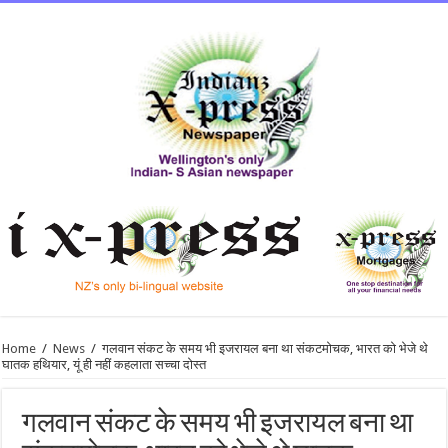
Home
/
News
/
गलवान संकट के समय भी इजरायल बना था संकटमोचक, भारत को भेजे थे
घातक हथियार, यूं ही नहीं कहलाता सच्चा दोस्त
गलवान संकट के समय भी इजरायल बना था