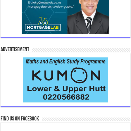
Advertisement
Find us on Facebook