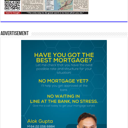
Advertisement