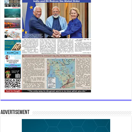
Advertisement