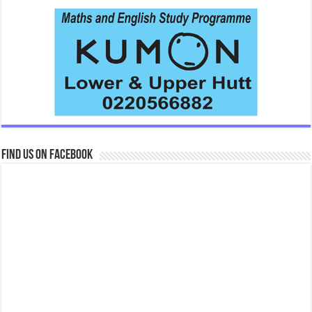
Find us on Facebook