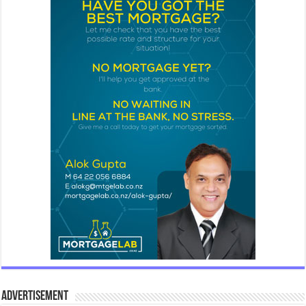
Advertisement