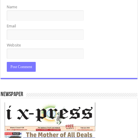
Name
Email
Website
Newspaper