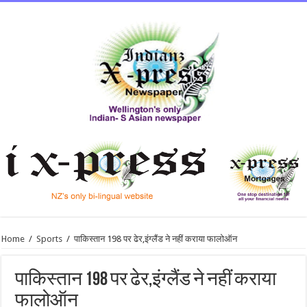
Home
/
Sports
/
पाकिस्तान 198 पर ढेर,इंग्लैंड ने नहीं कराया फालोऑन
पाकिस्तान 198 पर ढेर,इंग्लैंड ने नहीं कराया
फालोऑन