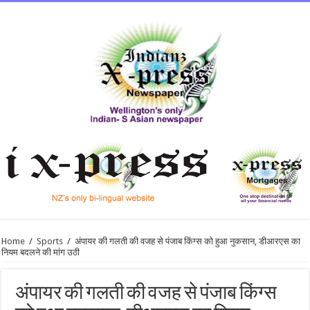
Home
/
Sports
/
अंपायर की गलती की वजह से पंजाब किंग्स को हुआ नुकसान, डीआरएस का
नियम बदलने की मांग उठी
अंपायर की गलती की वजह से पंजाब किंग्स