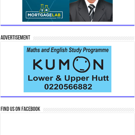
Advertisement
Find us on Facebook