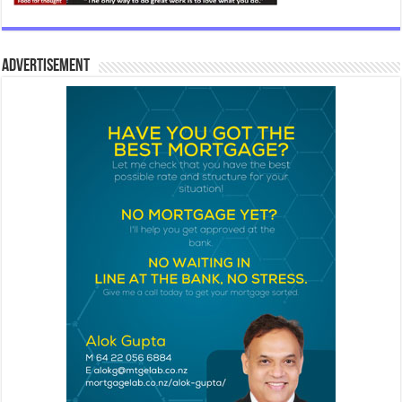
Advertisement