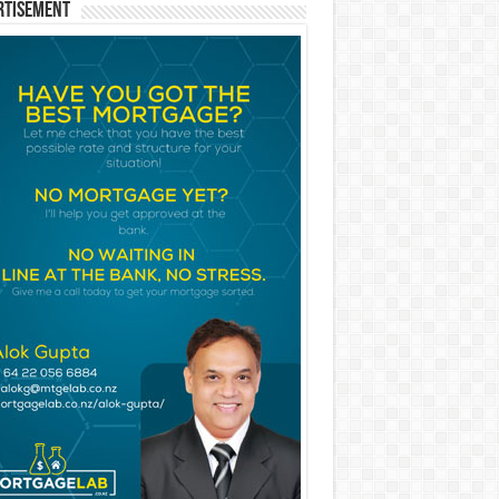
rtisement