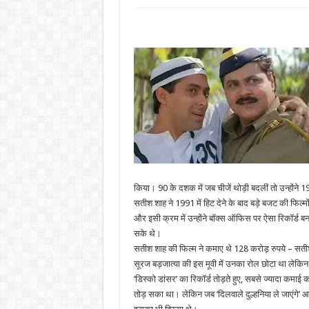
किया। 90 के दशक में जब चीजें थोड़ी बदलीं तो उन्होंने 1
सतीश शाह ने 1991 में हिट देने के बाद बड़े बजट की फिल्मो
और इसी क्रम में उन्होंने बॉक्स ऑफिस पर ऐसा रिकॉर्ड 
सके थे।
सतीश शाह की फिल्म ने कमाए थे 128 करोड़ रुपये – सती
सूरज बड़जात्या की इस मूवी में उनका रोल छोटा था लेकिन
‘डिस्को डांसर’ का रिकॉर्ड तोड़ते हुए, सबसे ज्यादा कम
तोड़ सका था। लेकिन जब ‘दिलवाले दुल्हनिया ले जाएंगे