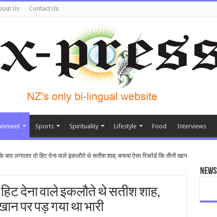
bout Us
Contact Us
ainment
Sports
Spirituality
Lifestyle
Food
Interviews
े बाद लगातार दो हिट देना वाले इकलौते थे सतीश शाह, बनाया ऐसा रिकॉर्ड कि तीनों खान
News
 हिट देना वाले इकलौते थे सतीश शाह,
 खान पर पड़ गया था भारी