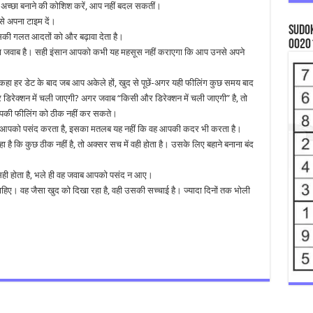
 अच्छा बनाने की कोशिश करें, आप नहीं बदल सकतीं।
से अपना टाइम दें।
Sudok
ा उसकी गलत आदतों को और बढ़ावा देता है।
0020
का जवाब है। सही इंसान आपको कभी यह महसूस नहीं कराएगा कि आप उनसे अपने
ा ने कहा हर डेट के बाद जब आप अकेले हों, खुद से पूछें-अगर यही फीलिंग कुछ समय बाद
र डिरेक्शन में चली जाएगी? अगर जवाब “किसी और डिरेक्शन में चली जाएगी” है, तो
 सब आपकी फीलिंग को ठीक नहीं कर सकते।
ई आपको पसंद करता है, इसका मतलब यह नहीं कि वह आपकी कदर भी करता है।
ि कुछ ठीक नहीं है, तो अक्सर सच में वही होता है। उसके लिए बहाने बनाना बंद
सही होता है, भले ही वह जवाब आपको पसंद न आए।
ए। वह जैसा खुद को दिखा रहा है, वही उसकी सच्चाई है। ज्यादा दिनों तक भोली