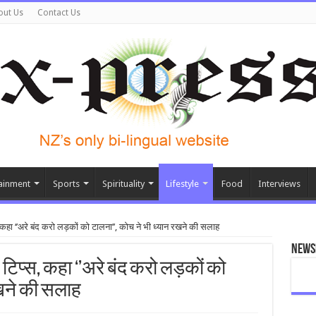
out Us
Contact Us
ainment
Sports
Spirituality
Lifestyle
Food
Interviews
्स, कहा ‘’अरे बंद करो लड़कों को टालना’’, कोच ने भी ध्यान रखने की सलाह
News
ंग टिप्स, कहा ‘’अरे बंद करो लड़कों को
रखने की सलाह