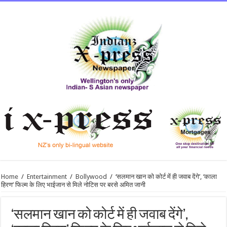
Home
/
Entertainment
/
Bollywood
/
‘सलमान खान को कोर्ट में ही जवाब देंगे’, ‘काला
हिरण’ फिल्म के लिए भाईजान से मिले नोटिस पर बरसे अमित जानी
‘सलमान खान को कोर्ट में ही जवाब देंगे’,