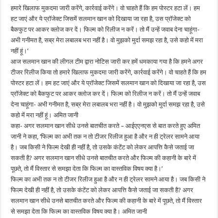
हमारे खिलाफ मुकदमा जारी करेंगे, कार्रवाई करेंगे। वो चाहते हैं कि हम पोस्टर हटा लें। हम
हट जाएं और ये प्रॉजेक्ट जिसमें सलमान खान को दिखाया जा रहा है, उस प्रॉजेक्ट को
बैकफुट पर आकर क्लोज कर दें। फिल्म को रिलीज न करें। तो मैं उन्हें जवाब देना चाहूंगा-
अभी गनीमत है, सब्र मेरा लबालब भरा नहीं है। वो मुझको मुर्दा समझ रहा है, उसे कहो में मरा
नहीं हूं।’
आज सलमान खान की लीगल टीम द्वारा नोटिस जारी कर हमें धमकाया गया है कि हमने अगर
टीजर रिलीज किया तो हमारे खिलाफ मुकदमा जारी करेंगे, कार्रवाई करेंगे। वो चाहते हैं कि हम
पोस्टर हटा लें। हम हट जाएं और ये प्रॉजेक्ट जिसमें सलमान खान को दिखाया जा रहा है, उस
प्रॉजेक्ट को बैकफुट पर आकर क्लोज कर दें। फिल्म को रिलीज न करें। तो मैं उन्हें जवाब
देना चाहूंगा- अभी गनीमत है, सब्र मेरा लबालब भरा नहीं है। वो मुझको मुर्दा समझ रहा है, उसे
कहो में मरा नहीं हूं। अमित जानी
कहा- अगर सलमान खान सीधे उनसे बातचीत करते – आईएएनएस से बात करते हुए अमित
जानी ने कहा, ‘फिल्म का अभी तक न तो टीजर रिलीज हुआ है और न ही ट्रेलर सामने आया
है। जब किसी ने फिल्म देखी ही नहीं है, तो उसके कंटेंट को लेकर आपत्ति कैसे जताई जा
सकती है? अगर सलमान खान सीधे उनसे बातचीत करते और फिल्म की कहानी के बारे में
पूछते, तो मैं विस्तार से समझा देता कि फिल्म का वास्तविक विषय क्या है।’
फिल्म का अभी तक न तो टीजर रिलीज हुआ है और न ही ट्रेलर सामने आया है। जब किसी ने
फिल्म देखी ही नहीं है, तो उसके कंटेंट को लेकर आपत्ति कैसे जताई जा सकती है? अगर
सलमान खान सीधे उनसे बातचीत करते और फिल्म की कहानी के बारे में पूछते, तो मैं विस्तार
से समझा देता कि फिल्म का वास्तविक विषय क्या है। अमित जानी