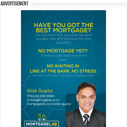
Advertisement