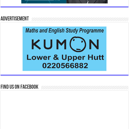
Advertisement
Find us on Facebook