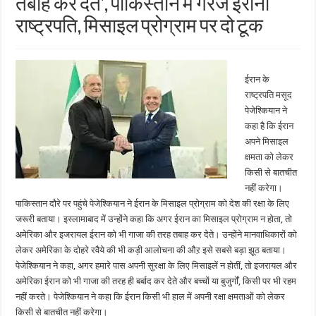
तबाह कर देते’, पाकिस्तान में गरजे ईरानी
राष्ट्रपति, मिसाइल प्रोग्राम पर दो टूक
ईरान के
राष्ट्रपति मसूद
पेजेश्कियान ने
कहा है कि ईरान
अपने मिसाइल
क्षमता को लेकर
किसी से बातचीत
नहीं करेगा।
पाकिस्तान दौरे पर पहुंचे पेजेश्कियान ने ईरान के मिसाइल प्रोग्राम को देश की रक्षा के लिए
जरूरी बताया। इस्लामाबाद में उन्होंने कहा कि अगर ईरान का मिसाइल प्रोग्राम न होता, तो
अमेरिका और इजरायल ईरान को भी गाजा की तरह तबाह कर देते। उन्होंने मानवाधिकारों को
लेकर अमेरिका के दोहरे रवैये की भी कड़ी आलोचना की औऱ इसे सबसे बड़ा झूठ बताया।
पेजेश्कियान ने कहा, अगर हमारे पास अपनी सुरक्षा के लिए मिसाइलें न होतीं, तो इजरायल और
अमेरिका ईरान को भी गाजा की तरह ही बर्बाद कर देते और बच्चों या बुजुर्गों, किसी पर भी रहम
नहीं करते। पेजेश्कियान ने कहा कि ईरान किसी भी हाल में अपनी रक्षा क्षमताओं को लेकर
किसी से बातचीत नहीं करेगा।