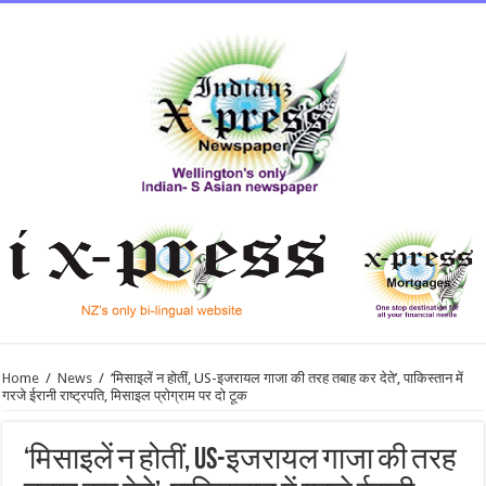
Home
/
News
/
‘मिसाइलें न होतीं, US-इजरायल गाजा की तरह तबाह कर देते’, पाकिस्तान में
गरजे ईरानी राष्ट्रपति, मिसाइल प्रोग्राम पर दो टूक
‘मिसाइलें न होतीं, US-इजरायल गाजा की तरह