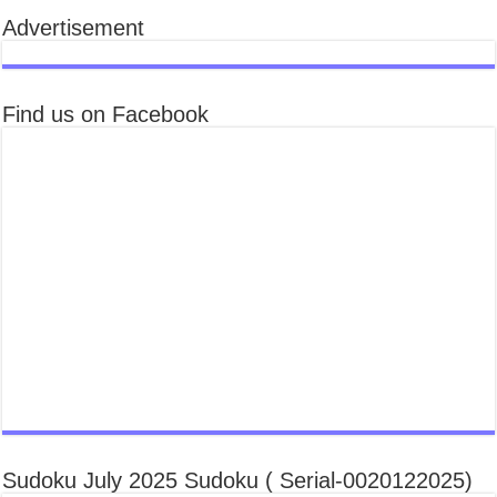
Advertisement
Find us on Facebook
Sudoku July 2025 Sudoku ( Serial-0020122025)