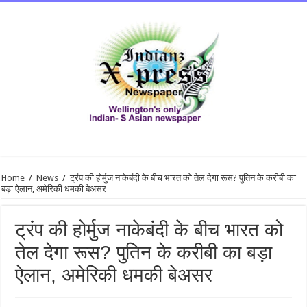
Home
/
News
/
ट्रंप की होर्मुज नाकेबंदी के बीच भारत को तेल देगा रूस? पुतिन के करीबी का
बड़ा ऐलान, अमेरिकी धमकी बेअसर
ट्रंप की होर्मुज नाकेबंदी के बीच भारत को
तेल देगा रूस? पुतिन के करीबी का बड़ा
ऐलान, अमेरिकी धमकी बेअसर